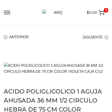
0
$
0.00
ANTERIOR
SIGUIENTE
ACIDO POLIGLICOLICO 1 AGUJA
AHUSADA 36 MM 1/2 CIRCULO
HEBRA DE 75 CM COLOR