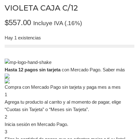
VIOLETA CAJA C/12
$
557.00
Incluye IVA (.16%)
Hay 1 existencias
Hasta 12 pagos sin tarjeta
con Mercado Pago.
Saber más
Compra con Mercado Pago sin tarjeta y paga mes a mes
1
Agrega tu producto al carrito y al momento de pagar, elige
“Cuotas sin Tarjeta” o “Meses sin Tarjeta”.
2
Inicia sesión en Mercado Pago.
3