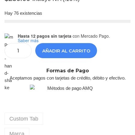
Hay 76 existencias
Hasta 12 pagos sin tarjeta
con Mercado Pago.
Saber más
AÑADIR AL CARRITO
Formas de Pago
Aceptamos pagos con tarjetas de crédito, débito y efectivo.
Custom Tab
Marca