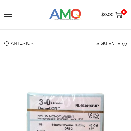
0
$
0.00
ANTERIOR
SIGUIENTE