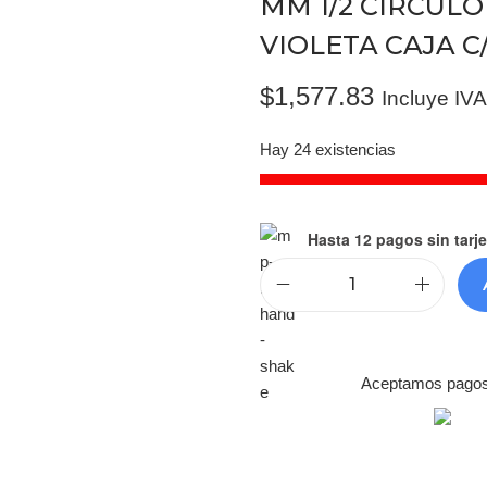
MM 1/2 CIRCULO
VIOLETA CAJA C/
$
1,577.83
Incluye IVA
Hay 24 existencias
Hasta 12 pagos sin tarje
Aceptamos pagos c