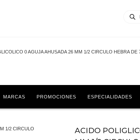
LICOLICO 0 AGUJA AHUSADA 26 MM 1/2 CIRCULO HEBRA DE 
MARCAS
PROMOCIONES
ESPECIALIDADES
ACIDO POLIGLIC