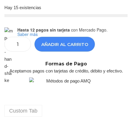
Hay 15 existencias
Hasta 12 pagos sin tarjeta
con Mercado Pago.
Saber más
AÑADIR AL CARRITO
Formas de Pago
Aceptamos pagos con tarjetas de crédito, débito y efectivo.
Custom Tab