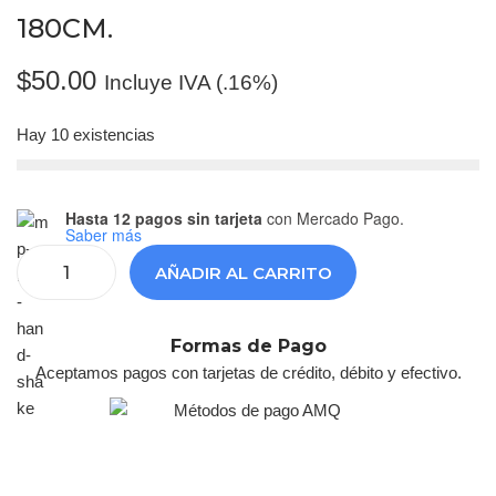
180CM.
$
50.00
Incluye IVA (.16%)
Hay 10 existencias
Hasta 12 pagos sin tarjeta
con Mercado Pago.
Saber más
AÑADIR AL CARRITO
Formas de Pago
Aceptamos pagos con tarjetas de crédito, débito y efectivo.