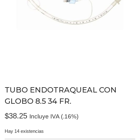
TUBO ENDOTRAQUEAL CON
GLOBO 8.5 34 FR.
$
38.25
Incluye IVA (.16%)
Hay 14 existencias