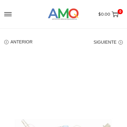
0
$
0.00
ANTERIOR
SIGUIENTE