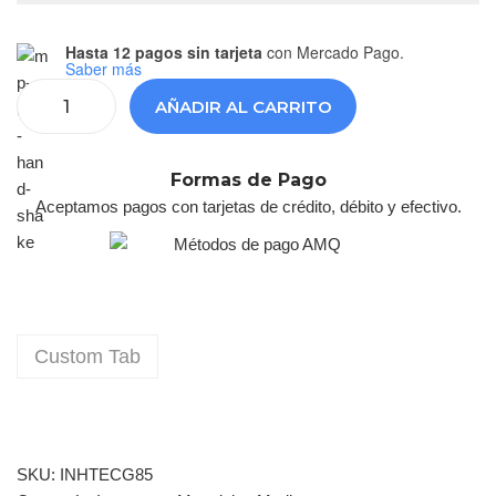
Hasta 12 pagos sin tarjeta
con Mercado Pago.
Saber más
AÑADIR AL CARRITO
Formas de Pago
Aceptamos pagos con tarjetas de crédito, débito y efectivo.
Custom Tab
SKU:
INHTECG85