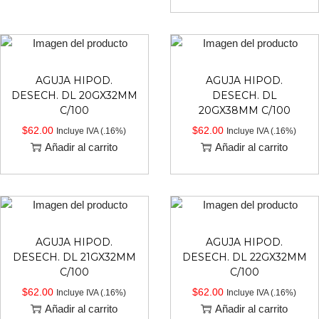
AGUJA HIPOD.
AGUJA HIPOD.
DESECH. DL 20GX32MM
DESECH. DL
C/100
20GX38MM C/100
$
62.00
$
62.00
Incluye IVA (.16%)
Incluye IVA (.16%)
Añadir al carrito
Añadir al carrito
AGUJA HIPOD.
AGUJA HIPOD.
DESECH. DL 21GX32MM
DESECH. DL 22GX32MM
C/100
C/100
$
62.00
$
62.00
Incluye IVA (.16%)
Incluye IVA (.16%)
Añadir al carrito
Añadir al carrito