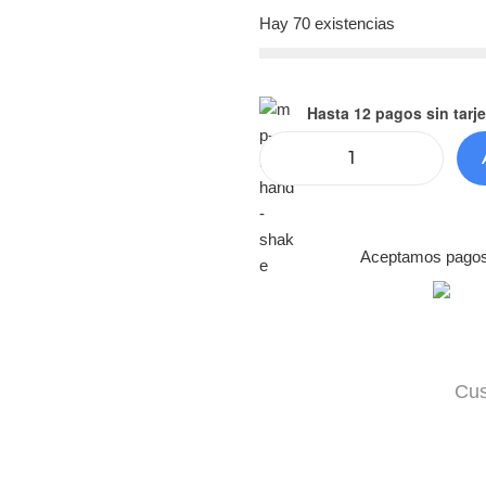
Hay 70 existencias
Hasta 12 pagos sin tarje
Aceptamos pagos c
Cus