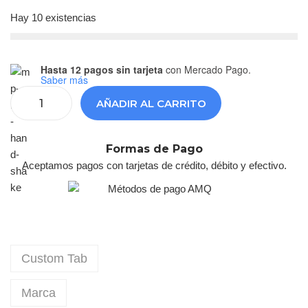
Hay 10 existencias
Hasta 12 pagos sin tarjeta
con Mercado Pago.
Saber más
AÑADIR AL CARRITO
Formas de Pago
Aceptamos pagos con tarjetas de crédito, débito y efectivo.
Custom Tab
Marca