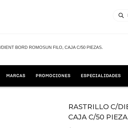
/DIENT BORD ROMOSUN FILO, CAJA C/50 PIEZAS.
MARCAS
PROMOCIONES
ESPECIALIDADES
RASTRILLO C/D
CAJA C/50 PIEZA