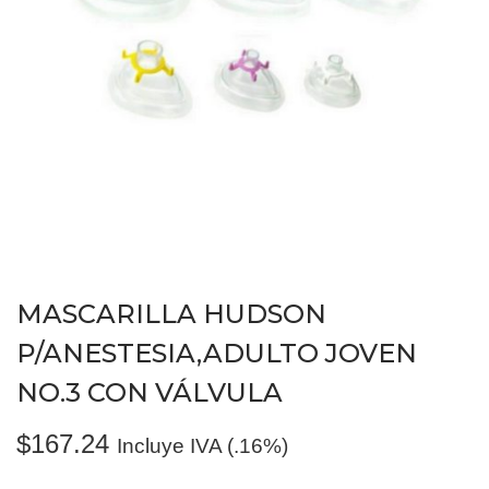
MASCARILLA HUDSON
P/ANESTESIA,ADULTO JOVEN
NO.3 CON VÁLVULA
$
167.24
Incluye IVA (.16%)