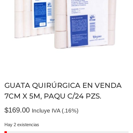
GUATA QUIRÚRGICA EN VENDA
7CM X 5M, PAQU C/24 PZS.
$
169.00
Incluye IVA (.16%)
Hay 2 existencias