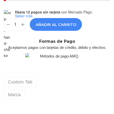
Hasta 12 pagos sin tarjeta
con Mercado Pago.
Saber más
AÑADIR AL CARRITO
Formas de Pago
Aceptamos pagos con tarjetas de crédito, débito y efectivo.
Custom Tab
Marca