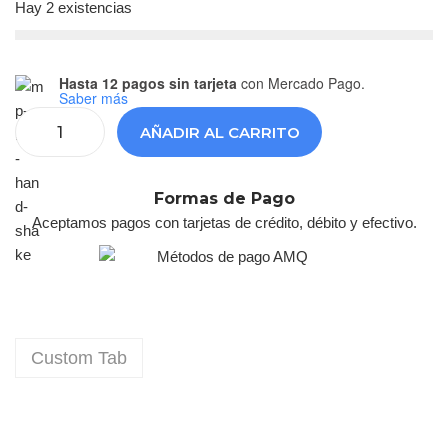
Hay 2 existencias
Hasta 12 pagos sin tarjeta
con Mercado Pago.
Saber más
AÑADIR AL CARRITO
Formas de Pago
Aceptamos pagos con tarjetas de crédito, débito y efectivo.
Custom Tab