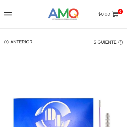
0
$
0.00
ANTERIOR
SIGUIENTE