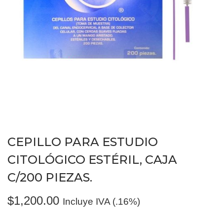
CEPILLO PARA ESTUDIO
CITOLÓGICO ESTÉRIL, CAJA
C/200 PIEZAS.
$
1,200.00
Incluye IVA (.16%)