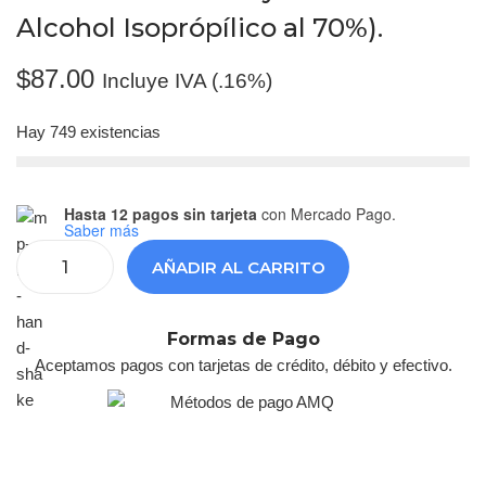
Alcohol Isoprópílico al 70%).
$
87.00
Incluye IVA (.16%)
Hay 749 existencias
Hasta 12 pagos sin tarjeta
con Mercado Pago.
Saber más
AÑADIR AL CARRITO
Formas de Pago
Aceptamos pagos con tarjetas de crédito, débito y efectivo.