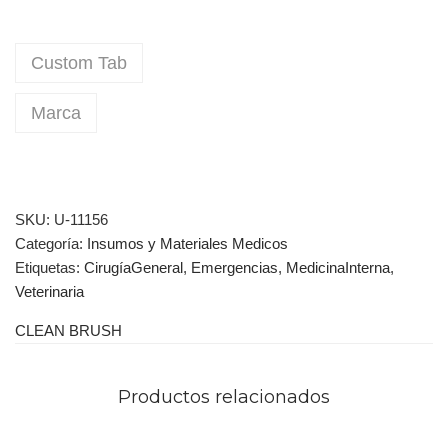
Custom Tab
Marca
SKU:
U-11156
Categoría:
Insumos y Materiales Medicos
Etiquetas:
CirugíaGeneral
,
Emergencias
,
MedicinaInterna
,
Veterinaria
CLEAN BRUSH
Productos relacionados