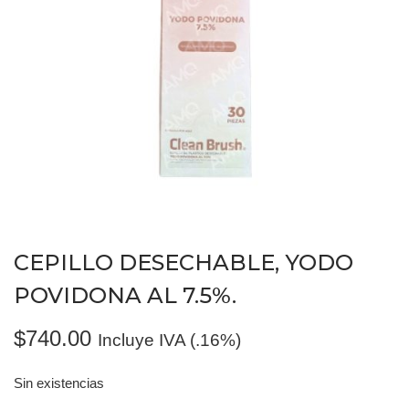
CEPILLO DESECHABLE, YODO
POVIDONA AL 7.5%.
$
740.00
Incluye IVA (.16%)
Sin existencias