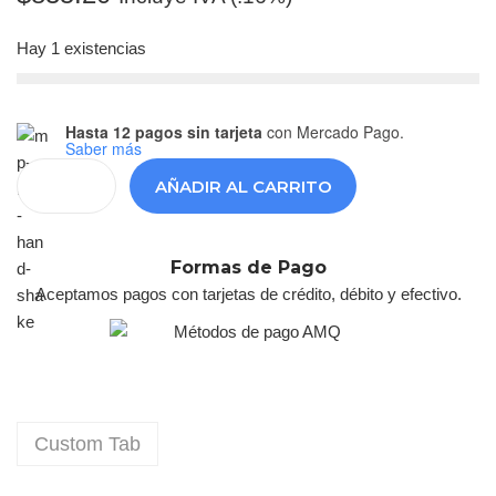
Hay 1 existencias
Hasta 12 pagos sin tarjeta
con Mercado Pago.
Saber más
AÑADIR AL CARRITO
Formas de Pago
Aceptamos pagos con tarjetas de crédito, débito y efectivo.
Custom Tab