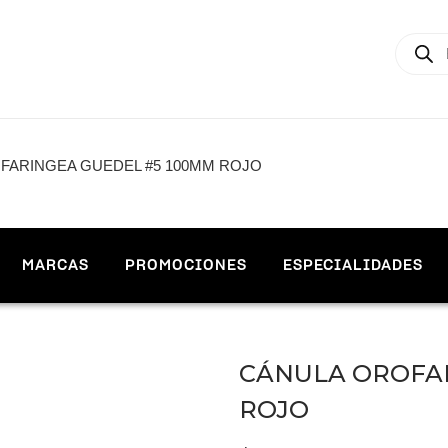
FARINGEA GUEDEL #5 100MM ROJO
MARCAS
PROMOCIONES
ESPECIALIDADES
CÁNULA OROFAR
ROJO