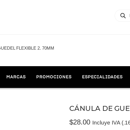
UEDEL FLEXIBLE 2. 70MM
MARCAS
PROMOCIONES
ESPECIALIDADES
CÁNULA DE GUE
$
28.00
Incluye IVA (.