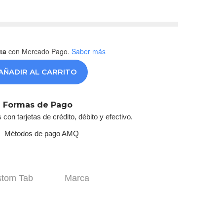
ta
con Mercado Pago.
Saber más
AÑADIR AL CARRITO
Formas de Pago
on tarjetas de crédito, débito y efectivo.
tom Tab
Marca