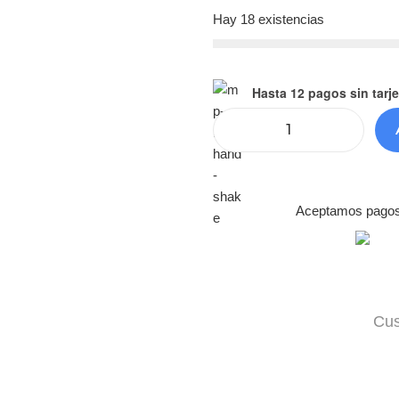
Hay 18 existencias
Hasta 12 pagos sin tarje
Aceptamos pagos c
Cus