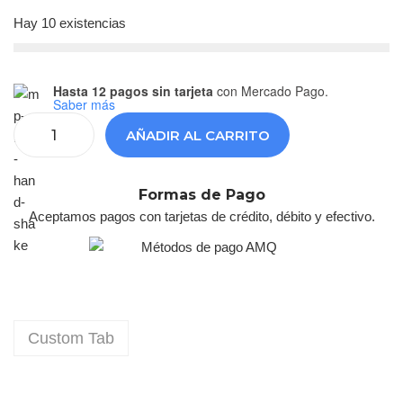
Hay 10 existencias
Hasta 12 pagos sin tarjeta
con Mercado Pago.
Saber más
AÑADIR AL CARRITO
Formas de Pago
Aceptamos pagos con tarjetas de crédito, débito y efectivo.
Custom Tab