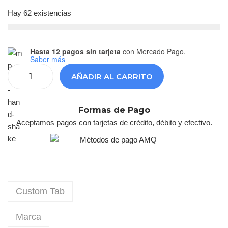
Hay 62 existencias
Hasta 12 pagos sin tarjeta
con Mercado Pago.
Saber más
AÑADIR AL CARRITO
Formas de Pago
Aceptamos pagos con tarjetas de crédito, débito y efectivo.
Custom Tab
Marca