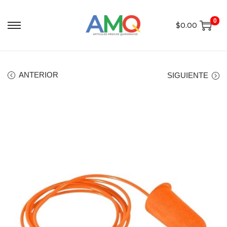
0
$
0.00
ANTERIOR
SIGUIENTE