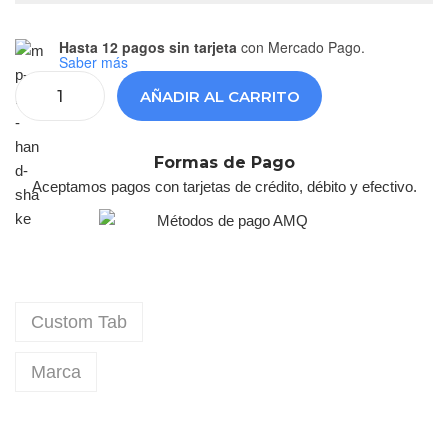
Hasta 12 pagos sin tarjeta
con Mercado Pago.
Saber más
AÑADIR AL CARRITO
Formas de Pago
Aceptamos pagos con tarjetas de crédito, débito y efectivo.
Custom Tab
Marca