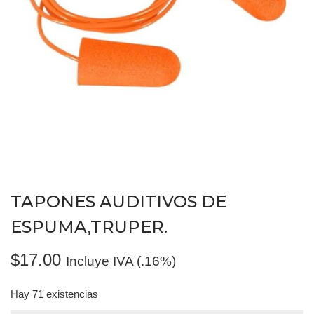
TAPONES AUDITIVOS DE
ESPUMA,TRUPER.
$
17.00
Incluye IVA (.16%)
Hay 71 existencias