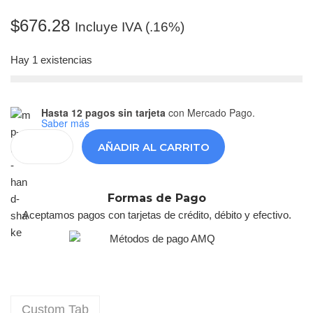
$
676.28
Incluye IVA (.16%)
Hay 1 existencias
Hasta 12 pagos sin tarjeta
con Mercado Pago.
Saber más
AÑADIR AL CARRITO
Formas de Pago
Aceptamos pagos con tarjetas de crédito, débito y efectivo.
Custom Tab