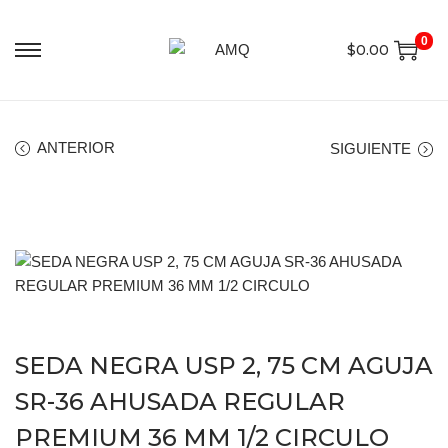
0
$
0.00
ANTERIOR
SIGUIENTE
SEDA NEGRA USP 2, 75 CM AGUJA
SR-36 AHUSADA REGULAR
PREMIUM 36 MM 1/2 CIRCULO