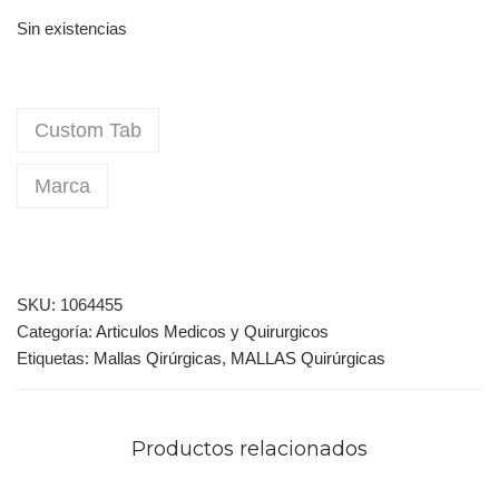
Sin existencias
Custom Tab
Marca
SKU:
1064455
Categoría:
Articulos Medicos y Quirurgicos
Etiquetas:
Mallas Qirúrgicas
,
MALLAS Quirúrgicas
Productos relacionados