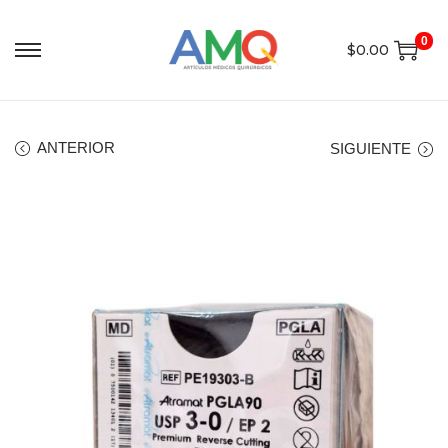
0
$
0.00
ANTERIOR
SIGUIENTE