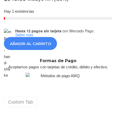
Hay 1 existencias
Hasta 12 pagos sin tarjeta
con Mercado Pago.
Saber más
AÑADIR AL CARRITO
Formas de Pago
Aceptamos pagos con tarjetas de crédito, débito y efectivo.
Custom Tab