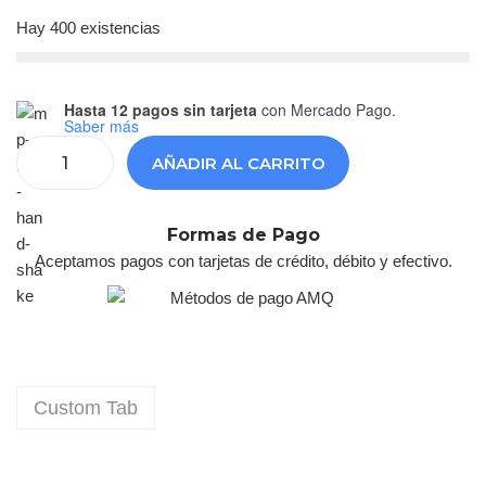
Hay 400 existencias
Hasta 12 pagos sin tarjeta
con Mercado Pago.
Saber más
AÑADIR AL CARRITO
Formas de Pago
Aceptamos pagos con tarjetas de crédito, débito y efectivo.
Custom Tab