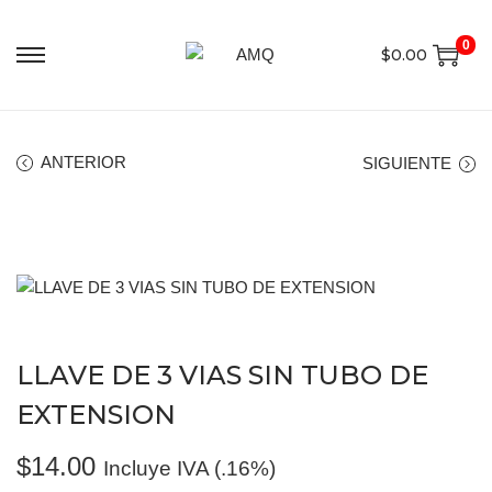
0
$
0.00
ANTERIOR
SIGUIENTE
LLAVE DE 3 VIAS SIN TUBO DE
EXTENSION
$
14.00
Incluye IVA (.16%)