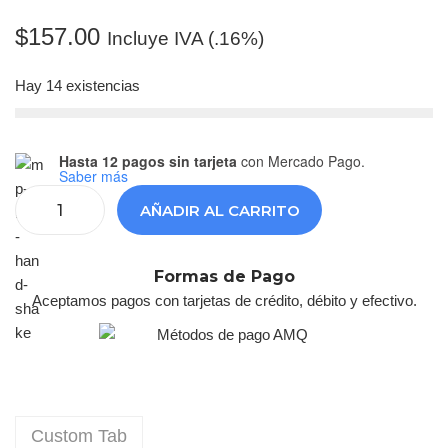
$
157.00
Incluye IVA (.16%)
Hay 14 existencias
Hasta 12 pagos sin tarjeta
con Mercado Pago.
Saber más
AÑADIR AL CARRITO
Formas de Pago
Aceptamos pagos con tarjetas de crédito, débito y efectivo.
Custom Tab