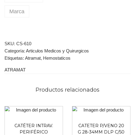
Marca
SKU:
CS-610
Categoría:
Articulos Medicos y Quirurgicos
Etiquetas:
Atramat
,
Hemostaticos
ATRAMAT
Productos relacionados
CATÉTER INTRAV.
CATETER P/VENO 20
PERIFÉRICO
G 28-34MM DLP C/50