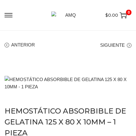
0
$
0.00
ANTERIOR
SIGUIENTE
HEMOSTÁTICO ABSORBIBLE DE
GELATINA 125 X 80 X 10MM – 1
PIEZA