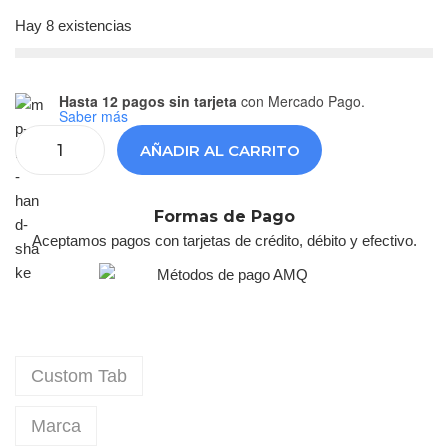
Hay 8 existencias
Hasta 12 pagos sin tarjeta
con Mercado Pago.
Saber más
AÑADIR AL CARRITO
Formas de Pago
Aceptamos pagos con tarjetas de crédito, débito y efectivo.
Custom Tab
Marca