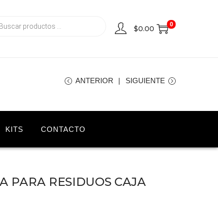
0
$
0.00
ANTERIOR
SIGUIENTE
KITS
CONTACTO
A PARA RESIDUOS CAJA