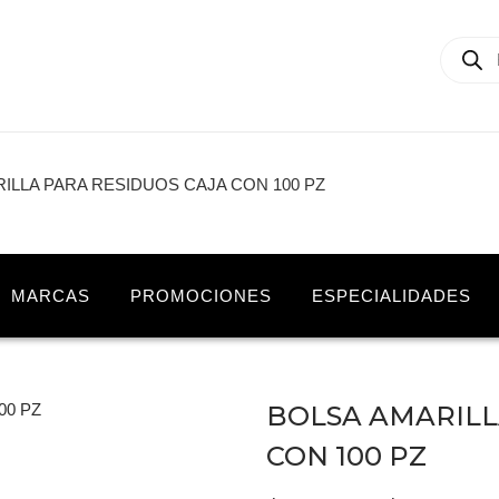
ILLA PARA RESIDUOS CAJA CON 100 PZ
MARCAS
PROMOCIONES
ESPECIALIDADES
BOLSA AMARILL
CON 100 PZ