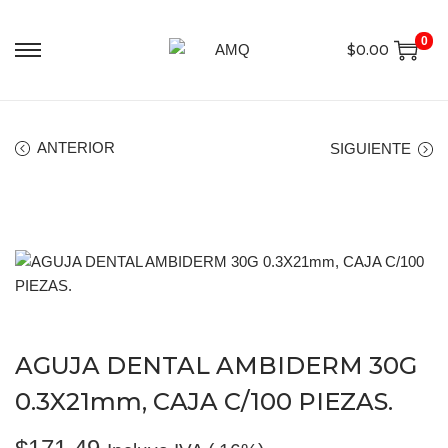
0
$
0.00
ANTERIOR
SIGUIENTE
AGUJA DENTAL AMBIDERM 30G
0.3X21mm, CAJA C/100 PIEZAS.