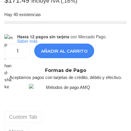
$
171.49
Incluye IVA (.16%)
Hay 40 existencias
Hasta 12 pagos sin tarjeta
con Mercado Pago.
Saber más
AÑADIR AL CARRITO
Formas de Pago
Aceptamos pagos con tarjetas de crédito, débito y efectivo.
Custom Tab