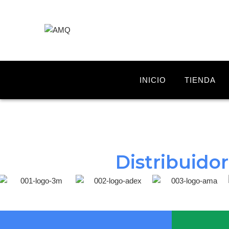
INICIO
TIENDA
Distribuido