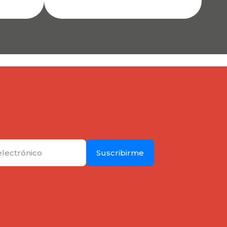
Suscribirme