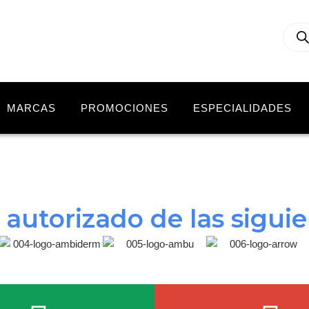
MARCAS
PROMOCIONES
ESPECIALIDADES
r autorizado de las sigui