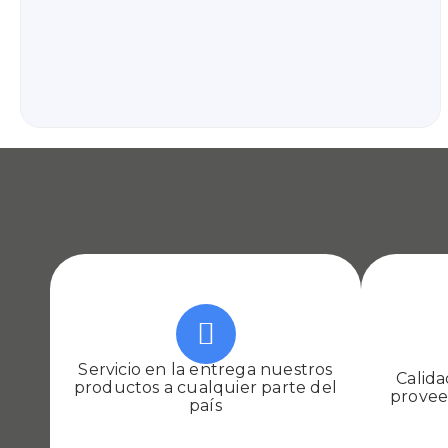
Servicio en la entrega nuestros
Calida
productos a cualquier parte del
proveem
país