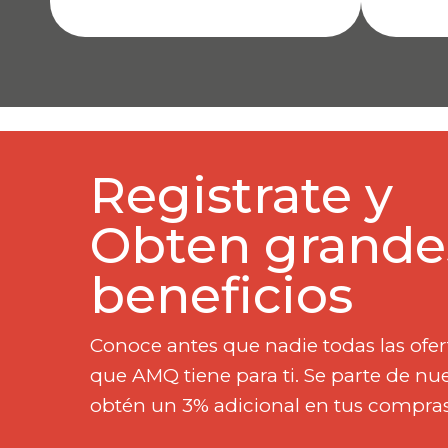
Registrate y
Obten grande
beneficios
Conoce antes que nadie todas las ofe
que AMQ tiene para ti. Se parte de n
obtén un 3% adicional en tus compras